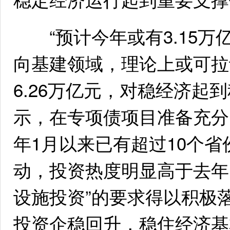
“预计今年或有3.15万亿
向基建领域，理论上或可拉动
6.26万亿元，对稳经济起
示，在专项债项目准备充分
年1月以来已有超过10个
动，投资热度明显高于去年
设施投资”的要求得以积极
投资企稳回升，稳住经济基