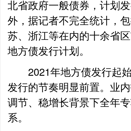
北省政府一般债券，计划发
外，据记者不完全统计，包
苏、浙江等在内的十余省区
地方债发行计划。
2021年地方债发行起始
发行的节奏明显前置。业内
调节、稳增长背景下全年专
系。