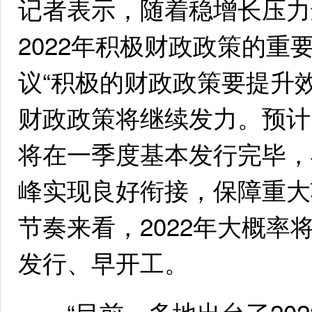
记者表示，随着稳增长压力
2022年积极财政政策的
议“积极的财政政策要提升效
财政政策将继续发力。预计1
将在一季度基本发行完毕，
峰实现良好衔接，保障重大
节奏来看，2022年大概
发行、早开工。