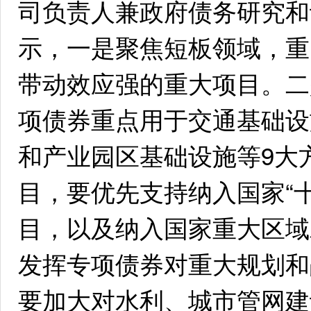
司负责人兼政府债务研究和
示，一是聚焦短板领域，重
带动效应强的重大项目。二
项债券重点用于交通基础设
和产业园区基础设施等9大
目，要优先支持纳入国家“
目，以及纳入国家重大区域
发挥专项债券对重大规划和
要加大对水利、城市管网建