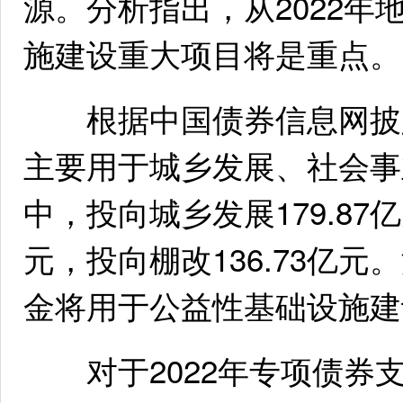
源。分析指出，从2022
施建设重大项目将是重点。
根据中国债券信息网披露
主要用于城乡发展、社会事
中，投向城乡发展179.87
元，投向棚改136.73亿
金将用于公益性基础设施建
对于2022年专项债券