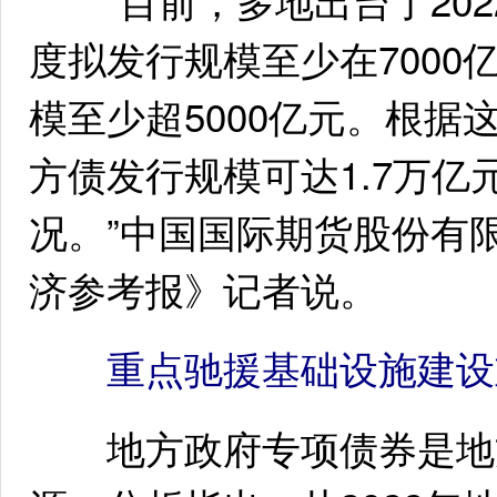
“目前，多地出台了202
度拟发行规模至少在700
模至少超5000亿元。根
方债发行规模可达1.7万亿
况。”中国国际期货股份有
济参考报》记者说。
重点驰援基础设施建设
地方政府专项债券是地方