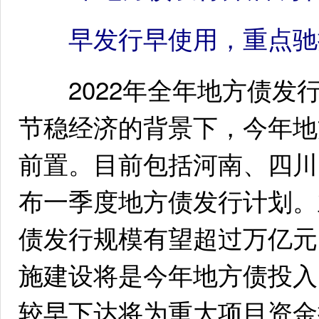
早发行早使用，重点驰
2022年全年地方债发
节稳经济的背景下，今年地
前置。目前包括河南、四川
布一季度地方债发行计划。
债发行规模有望超过万亿元
施建设将是今年地方债投入
较早下达将为重大项目资金