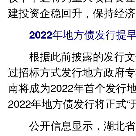
建投资企稳回升，保持经济
2022年地方债发行提早
根据此前披露的发行文件
过招标方式发行地方政府专项
南将成为2022年首个发行
2022年地方债发行将正式“
公开信息显示，湖北省将于