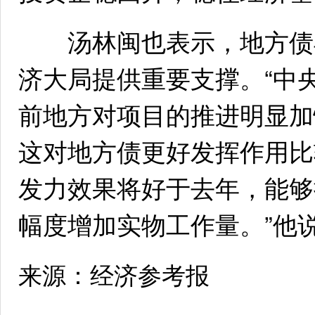
汤林闽也表示，地方债早
济大局提供重要支撑。“中
前地方对项目的推进明显加
这对地方债更好发挥作用比
发力效果将好于去年，能够
幅度增加实物工作量。”他说
来源：经济参考报