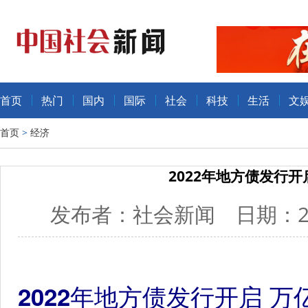
首页
热门
国内
国际
社会
科技
生活
文
首页
>
经济
2022年地方债发行
发布者：社会新闻 日期：202
2022年地方债发行开启 