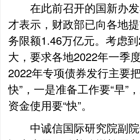
在此前召开的国新办发布
才表示，财政部已向各地提
务限额1.46万亿元。考虑到
大，要求各地2022年一
2022年专项债券发行主要
快”，一是准备工作要“早”
资金使用要“快”。
中诚信国际研究院副院长