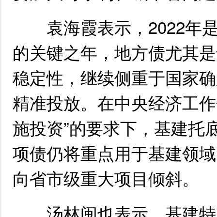
袁海霞表示，2022年是
的关键之年，地方债尤其是
稳定性，继续侧重于国家确
精准投放。在中央经济工作
施投资”的要求下，基建托
项债仍将重点用于基建领域
向省市级重大项目倾斜。
汤林闽也表示，基建特别