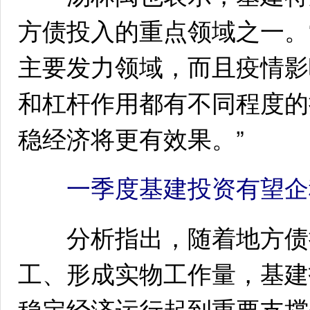
方债投入的重点领域之一。
主要发力领域，而且疫情影
和杠杆作用都有不同程度的
稳经济将更有效果。”
一季度基建投资有望企
分析指出，随着地方债提
工、形成实物工作量，基建
稳定经济运行起到重要支撑