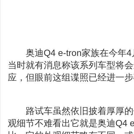
奥迪Q4 e-tron家族在今
当时就有消息称该系列车型将会
应，但眼前这组谍照已经进一步
路试车虽然依旧披着厚厚的伪
观细节不难看出它就是奥迪Q4 e