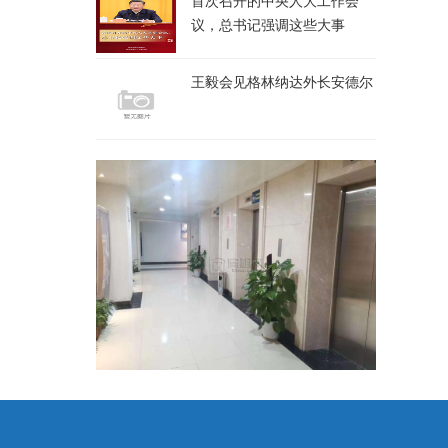
首次召开的中央人大工作会
议，总书记强调这些大事
王毅会见格林纳达外长安德尔