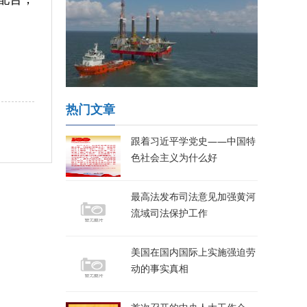
热门文章
跟着习近平学党史——中国特
色社会主义为什么好
最高法发布司法意见加强黄河
流域司法保护工作
美国在国内国际上实施强迫劳
动的事实真相