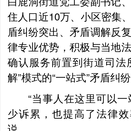
白鹿洞街道党工委副书记
住人口近10万、小区密集
盾纠纷突出、矛盾调解反
律专业优势，积极与当地
确认服务前置到街道司法
解”模式的“一站式”矛盾纠
“当事人在这里可以一
少诉累，也提高了法律效
说。