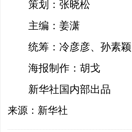
策划：张晓松
主编：姜潇
统筹：冷彦彦、孙素颖
海报制作：胡戈
新华社国内部出品
来源：新华社