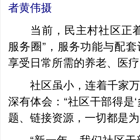
者黄伟摄
当前，民主村社区正着力
服务圈”，服务功能与配
享受日常所需的养老、医疗
社区虽小，连着千家万户
深有体会：“社区干部得是
题、链接资源，一切都是为
“新一年，我们社区干