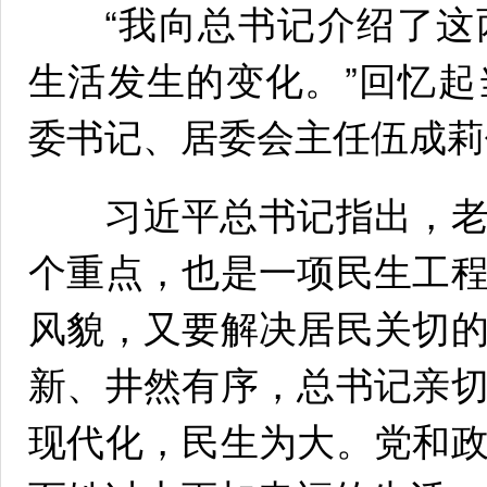
“我向总书记介绍了这
生活发生的变化。”回忆
委书记、居委会主任伍成莉
习近平总书记指出，老
个重点，也是一项民生工
风貌，又要解决居民关切
新、井然有序，总书记亲
现代化，民生为大。党和