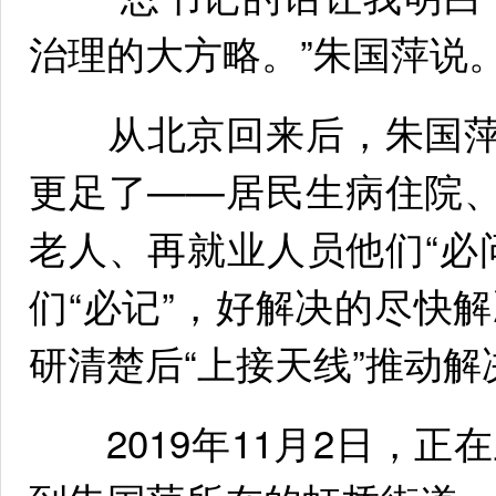
治理的大方略。”朱国萍说
从北京回来后，朱国萍和
更足了——居民生病住院、
老人、再就业人员他们“必
们“必记”，好解决的尽快
研清楚后“上接天线”推动解
2019年11月2日，正