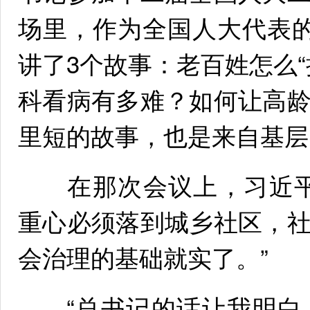
场里，作为全国人大代表
讲了3个故事：老百姓怎么
科看病有多难？如何让高
里短的故事，也是来自基层
在那次会议上，习近平
重心必须落到城乡社区，
会治理的基础就实了。”
“总书记的话让我明白