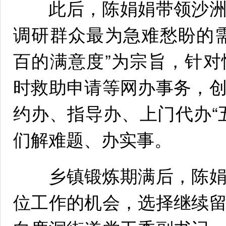
此后，陈娟娟带领沙洲
调研群众最为急难愁盼的
百的满意度”为宗旨，针
时救助申请等网办事务，
约办、指导办、上门代办“
们解难题、办实事。
乡镇锻炼期满后，陈娟
位工作的机会，选择继续