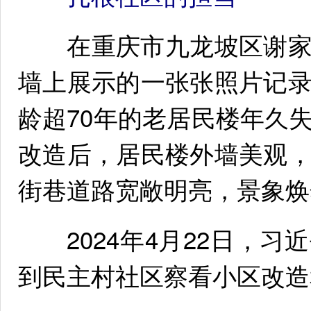
在重庆市九龙坡区谢家
墙上展示的一张张照片记
龄超70年的老居民楼年久
改造后，居民楼外墙美观
街巷道路宽敞明亮，景象焕
2024年4月22日，习
到民主村社区察看小区改造