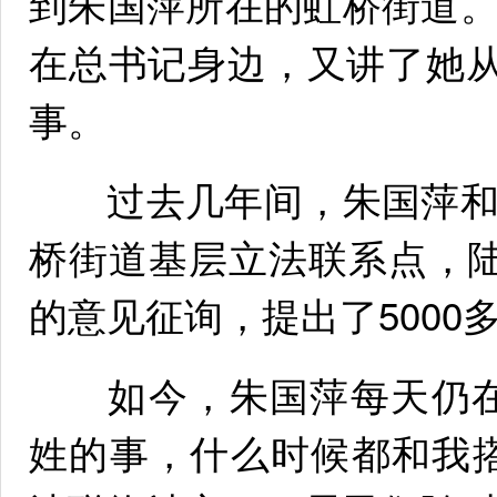
到朱国萍所在的虹桥街道
在总书记身边，又讲了她从
事。
过去几年间，朱国萍和
桥街道基层立法联系点，陆
的意见征询，提出了5000
如今，朱国萍每天仍在
姓的事，什么时候都和我