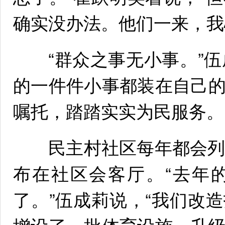
确实没办法。他们一来，我
“群众之事无小事。”伍成
的一件件小事都装在自己
嘱托，踏踏实实为民服务。
民主村社区每年都会列出
布在社区会客厅。“去年
了。”伍成莉说，“我们改