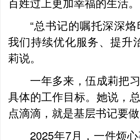
百姓过上更加幸福的生活。
“总书记的嘱托深深烙
我们持续优化服务、提升
莉说。
一年多来，伍成莉把习
具体的工作目标。她说，
点滴滴，就是基层书记要做
2025年7月，一件烦心