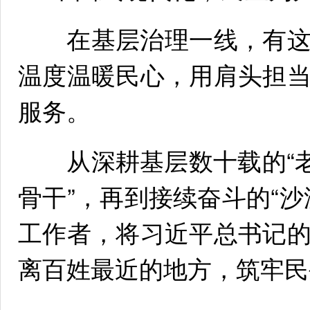
在基层治理一线，有这
温度温暖民心，用肩头担
服务。
从深耕基层数十载的“老
骨干”，再到接续奋斗的“
工作者，将习近平总书记
离百姓最近的地方，筑牢民