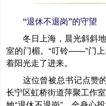
“退休不退岗”的守望
冬日上海，晨光斜斜地
室的门楣。“叮铃——”门
着阳光走了进来。
这位曾被总书记点赞的“
长宁区虹桥街道萍聚工作室
她“退休不退岗”，全身心