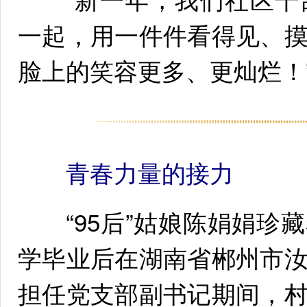
一起，用一件件看得见、
脸上的笑容更多、更灿烂！
青春力量的接力
“95后”姑娘陈娟娟珍
学毕业后在湖南省郴州市
担任党支部副书记期间，