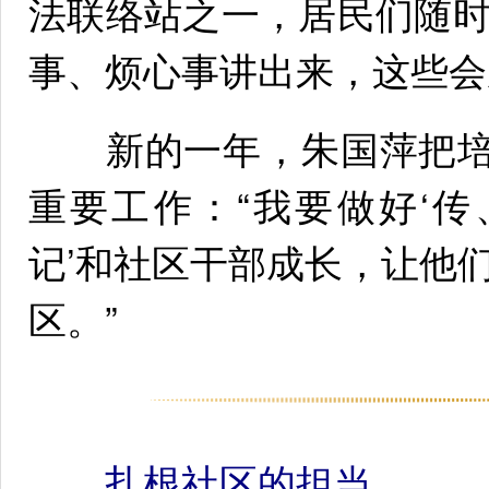
法联络站之一，居民们随
事、烦心事讲出来，这些会
新的一年，朱国萍把培育
重要工作：“我要做好‘传
记’和社区干部成长，让他
区。”
扎根社区的担当