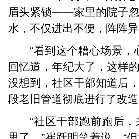
眉头紧锁——家里的院子
水，不仅进出不便，阵阵异
“看到这个糟心场景，心
回忆道，年纪大了，这样
没想到，社区干部知道后
段老旧管道彻底进行了改造
“社区干部跑前跑后，
思了。”崔跃明笑着说，“