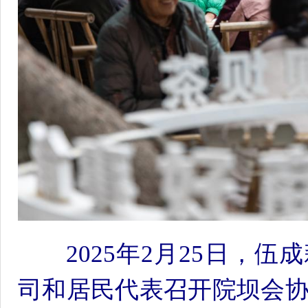
2025年2月25日，
司和居民代表召开院坝会