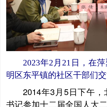
2023年2月21日，
明区东平镇的社区干部们交
2014年3月5日下午
书记参加十二届全国人大