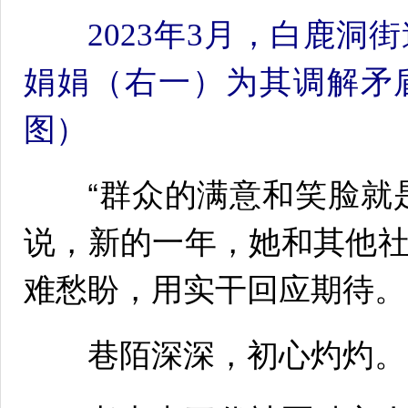
2023年3月，白鹿
娟娟（右一）为其调解矛
图）
“群众的满意和笑脸就是
说，新的一年，她和其他
难愁盼，用实干回应期待。
巷陌深深，初心灼灼。