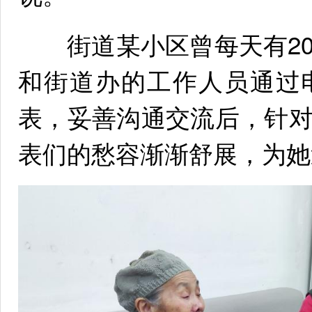
街道某小区曾每天有20
和街道办的工作人员通过
表，妥善沟通交流后，针
表们的愁容渐渐舒展，为她