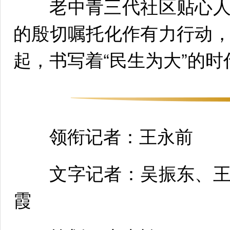
老中青三代社区贴心人
的殷切嘱托化作有力行动
起，书写着“民生为大”的时
领衔记者：王永前
文字记者：吴振东、王
霞