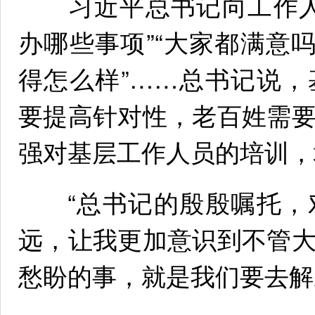
习近平总书记向工作人
办哪些事项”“大家都满意
得怎么样”……总书记说
要提高针对性，老百姓需
强对基层工作人员的培训，
“总书记的殷殷嘱托，
远，让我更加意识到不管
愁盼的事，就是我们要去解