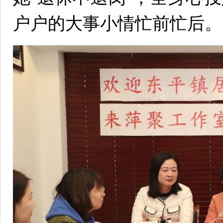
户户的大事小情忙前忙后。