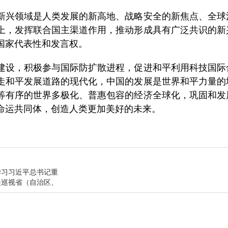
兴领域是人类发展的新高地、战略安全的新焦点、全球
上，发挥联合国主渠道作用，推动形成具有广泛共识的新
国家代表性和发言权。
设，积极参与国际防扩散进程，促进和平利用科技国际
走和平发展道路的现代化，中国的发展是世界和平力量的
等有序的世界多极化、普惠包容的经济全球化，巩固和发
命运共同体，创造人类更加美好的未来。
学习习近平总书记重
央巡视省（自治区、