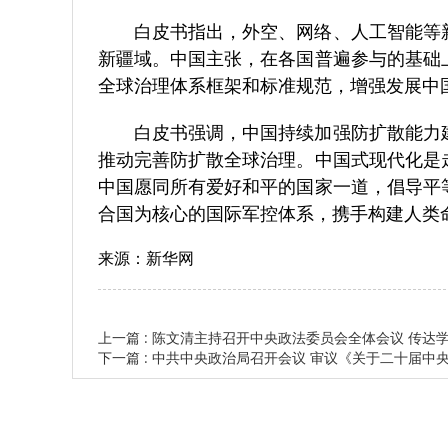
白皮书指出，外空、网络、人工智能等新
新疆域。中国主张，在各国普遍参与的基础
全球治理体系框架和标准规范，增强发展中
白皮书强调，中国持续加强防扩散能力建
推动完善防扩散全球治理。中国式现代化是
中国愿同所有爱好和平的国家一道，倡导平
合国为核心的国际军控体系，携手构建人类
来源：新华网
上一篇 : 陈文清主持召开中央政法委员会全体会议 传达
下一篇 : 中共中央政治局召开会议 审议《关于二十届中