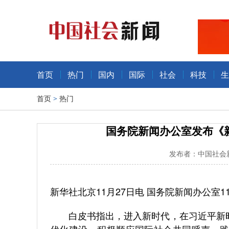
首页
热门
国内
国际
社会
科技
生
首页
>
热门
国务院新闻办公室发布《
发布者：中国社会新
新华社北京11月27日电 国务院新闻办公室
白皮书指出，进入新时代，在习近平新时