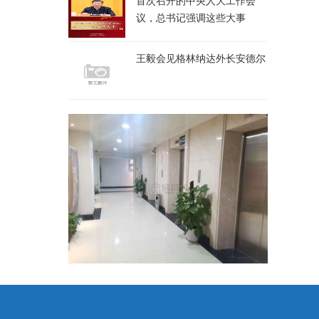
首次召开的中央人大工作会
议，总书记强调这些大事
王毅会见格林纳达外长安德尔