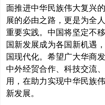
面推进中华民族伟大复兴
展的必由之路，更是为全
重要实践。中国将坚定不
国新发展成为各国新机遇
国现代化。希望广大华商
中外经贸合作、科技交流
用，在助力实现中华民族
新发展。