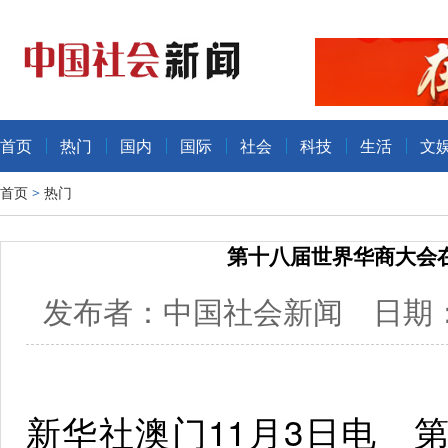
首页
热门
国内
国际
社会
科技
生活
文
首页
>
热门
第十八届世界华商大会
发布者：中国社会新闻 日期：20
新华社澳门11月3日电 