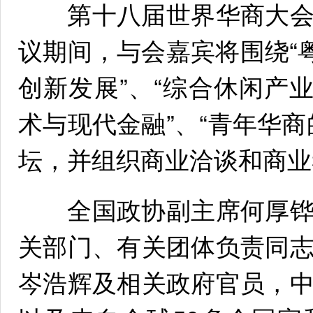
第十八届世界华商大会
议期间，与会嘉宾将围绕“
创新发展”、“综合休闲产
术与现代金融”、“青年华
坛，并组织商业洽谈和商业
全国政协副主席何厚铧
关部门、有关团体负责同
岑浩辉及相关政府官员，