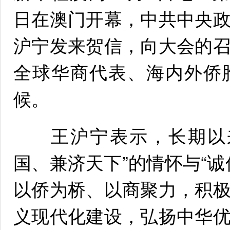
日在澳门开幕，中共中央
沪宁发来贺信，向大会的
全球华商代表、海内外侨
候。
王沪宁表示，长期以来
国、兼济天下”的情怀与“
以侨为桥、以商聚力，积
义现代化建设，弘扬中华