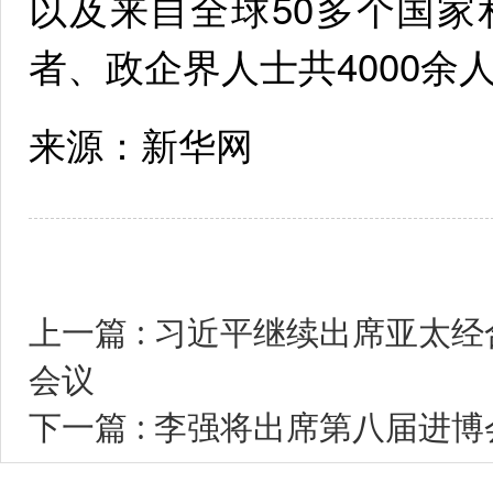
以及来自全球50多个国
者、政企界人士共4000余
来源：新华网
上一篇 : 习近平继续出席亚太
会议
下一篇 : 李强将出席第八届进