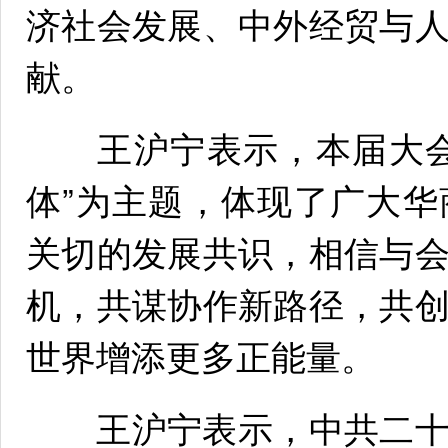
济社会发展、中外经贸与
献。
王沪宁表示，本届大会
体”为主题，体现了广大
关切的发展共识，相信与
机，共谋协作新路径，共
世界增添更多正能量。
王沪宁表示，中共二十