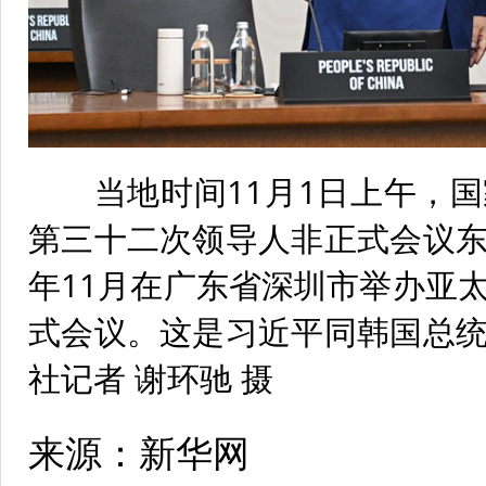
当地时间11月1日上午，国
第三十二次领导人非正式会议
年11月在广东省深圳市举办亚
式会议。这是习近平同韩国总
社记者 谢环驰 摄
来源：新华网