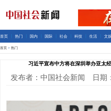
首页
热门
国内
国际
社会
科技
生活
文
首页
>
热门
习近平宣布中方将在深圳举办亚太
发布者：中国社会新闻 日期：20