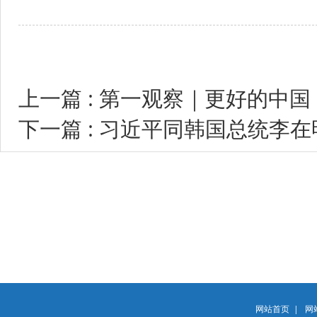
上一篇 : 第一观察｜更好的中
下一篇 : 习近平同韩国总统李
网站首页
|
网