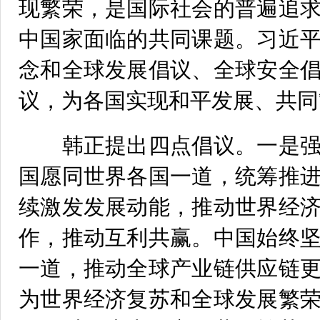
现繁荣，是国际社会的普遍追
中国家面临的共同课题。习近
念和全球发展倡议、全球安全
议，为各国实现和平发展、共同
韩正提出四点倡议。一是强
国愿同世界各国一道，统筹推
续激发发展动能，推动世界经
作，推动互利共赢。中国始终
一道，推动全球产业链供应链
为世界经济复苏和全球发展繁