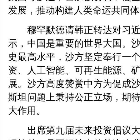
发展，推动构建人类命运共同体
穆罕默德请韩正转达对习近
示，中国是重要的世界大国。
史最高水平，沙方坚定奉行一
资、人工智能、可再生能源、
展。沙方高度赞赏中方为促成
斯坦问题上秉持公正立场，期
大作用。
出席第九届未来投资倡议大