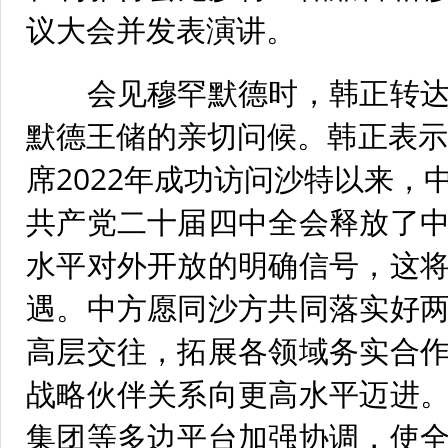
议大会并发表演讲。
会见穆罕默德时，韩正转达
默德王储的亲切问候。韩正表示
席2022年成功访问沙特以来
共产党二十届四中全会释放了
水平对外开放的明确信号，这
遇。中方愿同沙方共同落实好
高层交往，拓展各领域务实合
战略伙伴关系向更高水平迈进
集团等多边平台加强协调，使