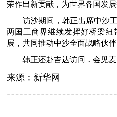
荣作出新贡献，为世界各国发展
访沙期间，韩正出席中沙工
两国工商界继续发挥好桥梁纽
展，共同推动中沙全面战略伙伴
韩正还赴吉达访问，会见麦
来源：新华网