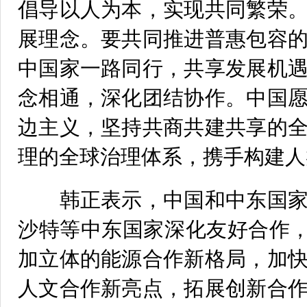
倡导以人为本，实现共同繁荣
展理念。要共同推进普惠包容
中国家一路同行，共享发展机
念相通，深化团结协作。中国
边主义，坚持共商共建共享的
理的全球治理体系，携手构建人
韩正表示，中国和中东国家
沙特等中东国家深化友好合作，
加立体的能源合作新格局，加
人文合作新亮点，拓展创新合