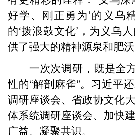
好学、刚正勇为’的义乌
的‘拨浪鼓文化’，为义乌
供了强大的精神源泉和肥沃
一次次调研，既是全方位
性的“解剖麻雀”。习近平
调研座谈会、省政协文化
体系统调研座谈会、加快
广益、凝聚共识。