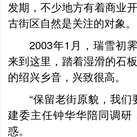
发期，不少地方有着商业
古街区自然是关注的对象。
2003年1月，瑞雪初
来到这里，踏着湿滑的石
的绍兴乡音，兴致很高。
“保留老街原貌，我们要
建委主任钟华华陪同调研
惑。