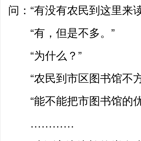
问：“有没有农民到这里来读
“有，但是不多。”
“为什么？”
“农民到市区图书馆不方
“能不能把市图书馆的优
…………