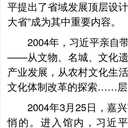
平提出了省域发展顶层设计
大省”成为其中重要内容。
2004年，习近平亲自
——从文物、名城、文化
产业发展，从农村文化生
文化体制改革的探索……层
2004年3月25日，嘉
悄的。进入馆内，习近