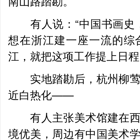
南山路踏勘。
有人说：“中国书画史，
想在浙江建一座一流的综
江，就把这项工作提上日程
实地踏勘后，杭州柳莺
近白热化——
有人主张美术馆建在西
境优美，周边有中国美术