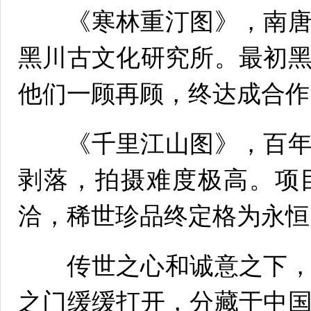
《寒林重汀图》，南唐
黑川古文化研究所。最初
他们一顾再顾，终达成合作
《千里江山图》，百年
剥落，拍摄难度极高。项
洽，稀世珍品终定格为永恒
传世之心和诚意之下，
之门缓缓打开，分藏于中