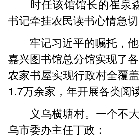
时任该馆馆长的崔泉森
书记牵挂农民读书心情急切
牢记习近平的嘱托，他们
嘉兴图书馆总分馆实现了各
农家书屋实现行政村全覆
1.7万余家，年开展各类阅
义乌横塘村。一个不大
乌市委办主任丁政：