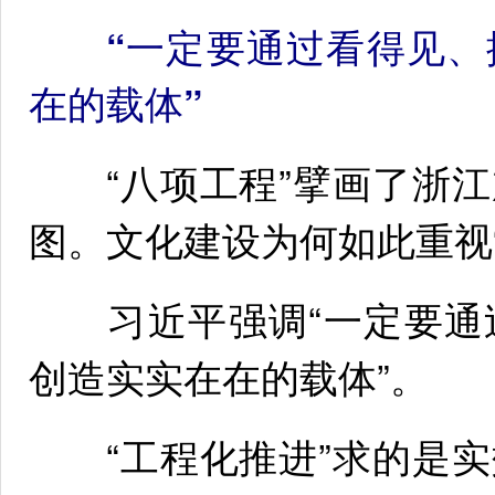
“一定要通过看得见、
在的载体”
“八项工程”擘画了浙江
图。文化建设为何如此重视
习近平强调“一定要通
创造实实在在的载体”。
“工程化推进”求的是实