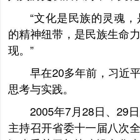
“文化是民族的灵魂，
的精神纽带，是民族生命
现。”
早在20多年前，习近平
思考与实践。
2005年7月28日、2
主持召开省委十一届八次