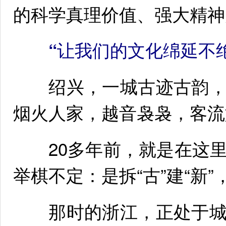
的科学真理价值、强大精神
“让我们的文化绵延不绝
绍兴，一城古迹古韵，
烟火人家，越音袅袅，客流
20多年前，就是在这里
举棋不定：是拆“古”建“新”
那时的浙江，正处于城