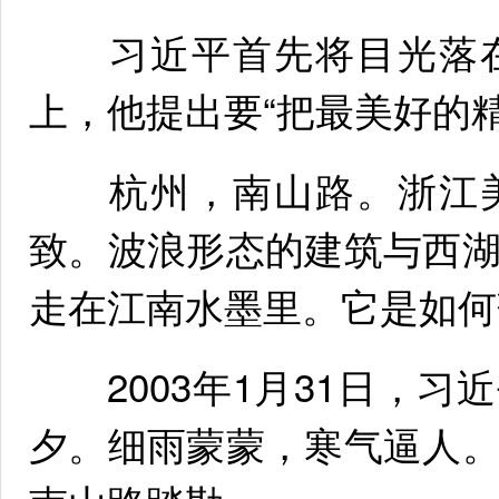
习近平首先将目光落在
上，他提出要“把最美好的
杭州，南山路。浙江美
致。波浪形态的建筑与西
走在江南水墨里。它是如何
2003年1月31日，习
夕。细雨蒙蒙，寒气逼人