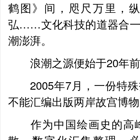
鹤图》间，咫尺万里，
弘……文化科技的道器合
潮澎湃。
浪潮之源便始于20年前
2005年7月，一份特
不能汇编出版两岸故宫博物
作为中国绘画史的高峰