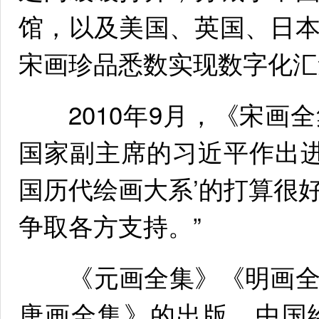
馆，以及美国、英国、日
宋画珍品悉数实现数字化汇
2010年9月，《宋画
国家副主席的习近平作出进
国历代绘画大系’的打算很
争取各方支持。”
《元画全集》《明画全
唐画全集》的出版，中国