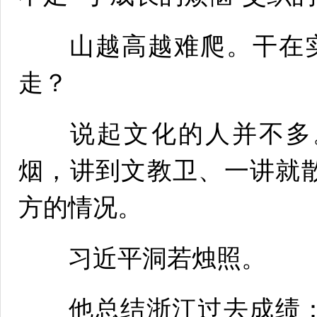
山越高越难爬。干在实
走？
说起文化的人并不多。
烟，讲到文教卫、一讲就
方的情况。
习近平洞若烛照。
他总结浙江过去成绩：