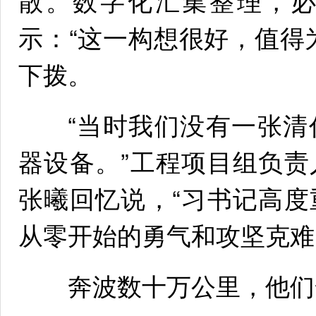
散。数字化汇集整理，
示：“这一构想很好，值得
下拨。
“当时我们没有一张清
器设备。”工程项目组负
张曦回忆说，“习书记高
从零开始的勇气和攻坚克难
奔波数十万公里，他们全