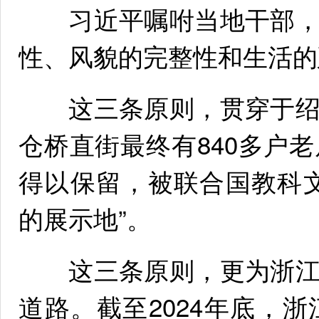
习近平嘱咐当地干部，
性、风貌的完整性和生活的
这三条原则，贯穿于绍
仓桥直街最终有840多户
得以保留，被联合国教科
的展示地”。
这三条原则，更为浙江
道路。截至2024年底，