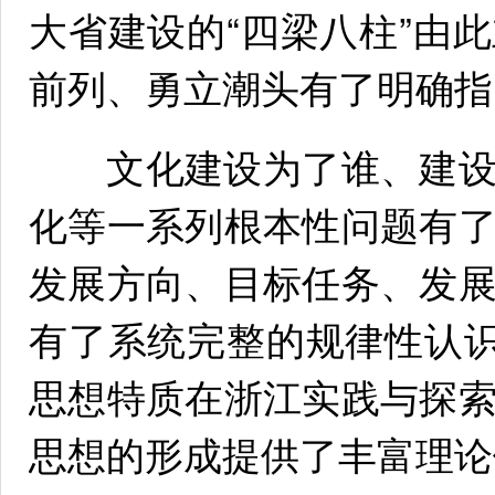
大省建设的“四梁八柱”由
前列、勇立潮头有了明确指
文化建设为了谁、建设
化等一系列根本性问题有
发展方向、目标任务、发
有了系统完整的规律性认识
思想特质在浙江实践与探
思想的形成提供了丰富理论