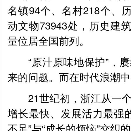
名镇94个、名村218个、
动文物73943处，历史建
量位居全国前列。
“原汁原味地保护”，赓
来的问题。而在时代浪潮中
21世纪初，浙江从一个
增长最快、发展活力最强
不足”与“成长的烦恼”交织