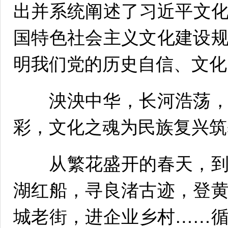
出并系统阐述了习近平文
国特色社会主义文化建设
明我们党的历史自信、文化
泱泱中华，长河浩荡，
彩，文化之魂为民族复兴筑
从繁花盛开的春天，到
湖红船，寻良渚古迹，登
城老街，进企业乡村……