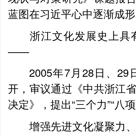
蓝图在习近平心中逐渐成形
浙江文化发展史上具有
——
2005年7月28日、2
开，审议通过《中共浙江
决定》，提出“三个力”“八
增强先进文化凝聚力、