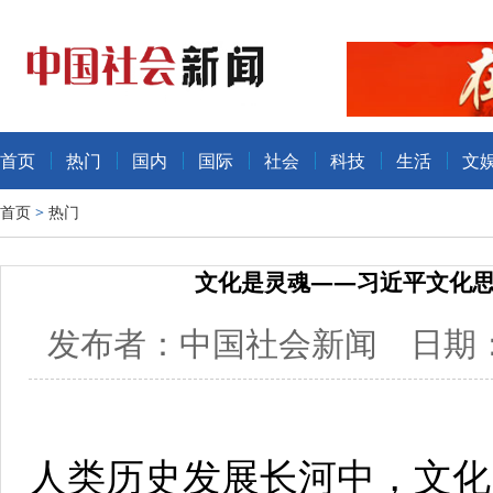
首页
热门
国内
国际
社会
科技
生活
文
首页
>
热门
文化是灵魂——习近平文化
发布者：中国社会新闻 日期：20
人类历史发展长河中，文化