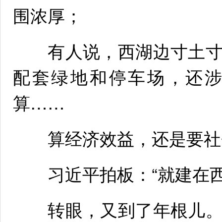
围浓厚；
有人说，西湖边寸土寸
配套绿地和停车场，还
算……
算经济效益，还是要社
习近平拍板：“就建在西
转眼，又到了年根儿。