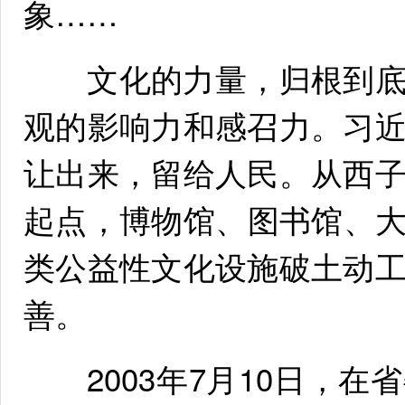
象……
文化的力量，归根到底
观的影响力和感召力。习
让出来，留给人民。从西
起点，博物馆、图书馆、
类公益性文化设施破土动
善。
2003年7月10日，在