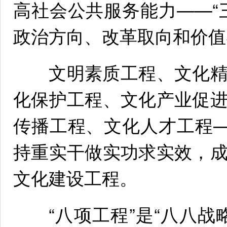
高社会公共服务能力——“
政治方向、改革取向和价值
文明素质工程、文化精
化保护工程、文化产业促
传播工程、文化人才工程—
持重实干做实功求实效，
文化建设工程。
“八项工程”是“八八战