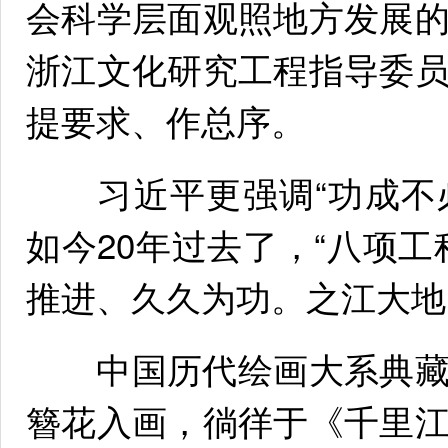
会科学层面观照地方发展
浙江文化研究工程指导委
提要求、作总序。
习近平更强调“功成不必
如今20年过去了，“八项
推进、久久为功。之江大地
中国历代绘画大系典藏
簪花入画，徜徉于《千里