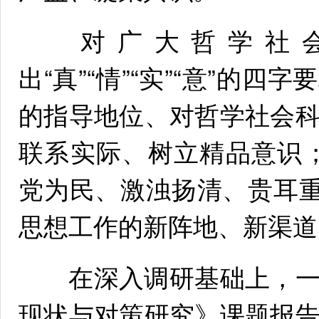
对广大哲学社会
出“真”“情”“实”“意”的
的指导地位、对哲学社会
联系实际、树立精品意识
党为民、激浊扬清、贵耳重
思想工作的新阵地、新渠道
在深入调研基础上，一
现状与对策研究》课题报