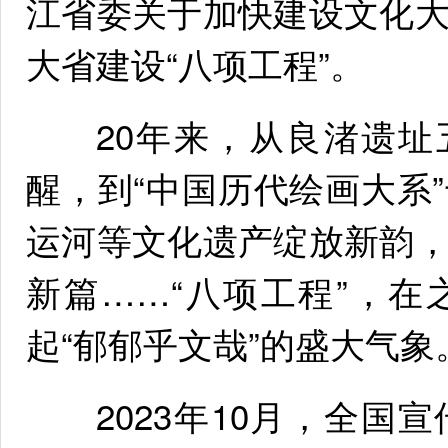
江省委关于加快建设文化
大省建设“八项工程”。
20年来，从良渚遗址五
醒，到“中国历代绘画大系
运河等文化遗产绽放新韵
新篇……“八项工程”，
起“郁郁乎文哉”的盛大气象
2023年10月，全国