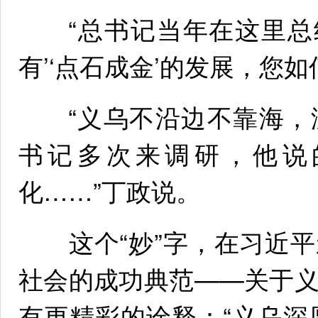
“总书记当年在这里总结
有’‘点石成金’的发展，您如
“义乌不沿边不靠海，
书记多次来调研，他说
化……”丁政说。
这个“妙”字，在习近平
社会的成功典范——关于
有更精彩的诠释：“义乌深