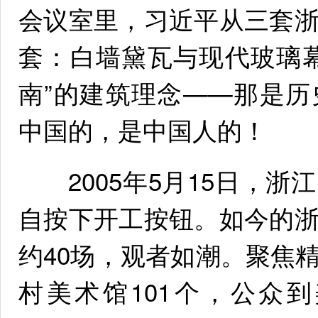
会议室里，习近平从三套
套：白墙黛瓦与现代玻璃
南”的建筑理念——那是
中国的，是中国人的！
2005年5月15日，浙
自按下开工按钮。如今的
约40场，观者如潮。聚焦
村美术馆101个，公众