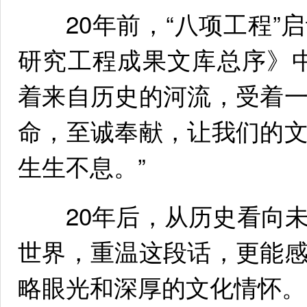
20年前，“八项工程”
研究工程成果文库总序》
着来自历史的河流，受着
命，至诚奉献，让我们的
生生不息。”
20年后，从历史看向未
世界，重温这段话，更能
略眼光和深厚的文化情怀。