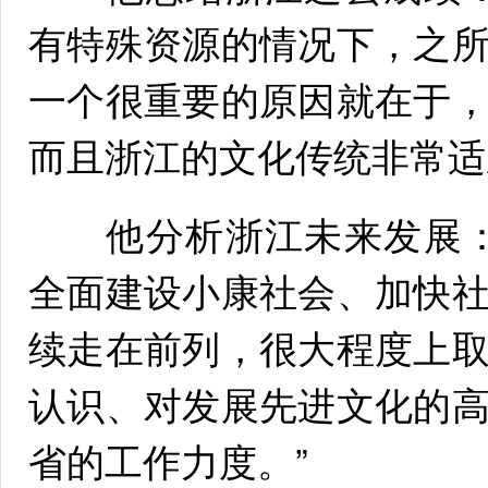
有特殊资源的情况下，之
一个很重要的原因就在于
而且浙江的文化传统非常适
他分析浙江未来发展：
全面建设小康社会、加快
续走在前列，很大程度上
认识、对发展先进文化的
省的工作力度。”