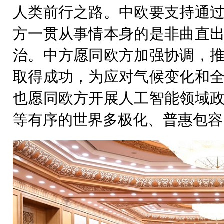
人类前行之路。中欧要支持通
方一贯从事情本身的是非曲直
治。中方愿同欧方加强协调，
取得成功，为应对气候变化和
也愿同欧方开展人工智能领域
等有序的世界多极化、普惠包容