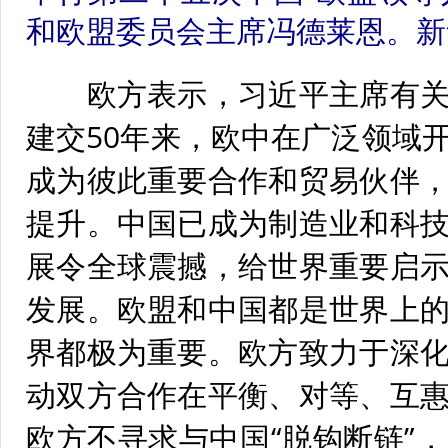
和欧盟委员会主席冯德莱恩。新华
欧方表示，习近平主席有关
建交50年来，欧中在广泛领域
成为彼此重要合作和贸易伙伴
提升。中国已成为制造业和科
展令全球震撼，给世界重要启
发展。欧盟和中国都是世界上
界都极为重要。欧方致力于深
动双方合作在平衡、对等、互
欧方不寻求与中国“脱钩断链”