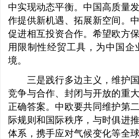
中实现动态平衡。中国高质量
作提供新机遇、拓展新空间。
促进相互投资合作。希望欧方
用限制性经贸工具，为中国企
境。
三是践行多边主义，维护国
竞争与合作、封闭与开放的重
正确答案。中欧要共同维护第
际规则和国际秩序，与时俱进
体系，携手应对气候变化等全