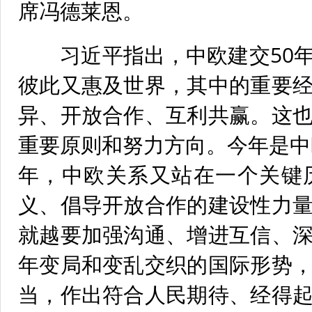
席冯德莱恩。
习近平指出，中欧建交50年
彼此又惠及世界，其中的重要
异、开放合作、互利共赢。这
重要原则和努力方向。今年是中
年，中欧关系又站在一个关键
义、倡导开放合作的建设性力
就越要加强沟通、增进互信、
年变局和变乱交织的国际形势
当，作出符合人民期待、经得