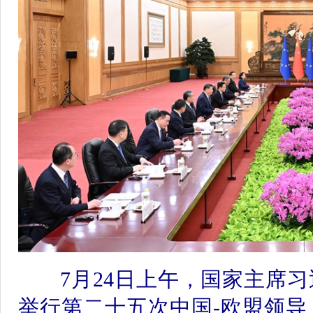
7月24日上午，国家主席习
举行第二十五次中国-欧盟领