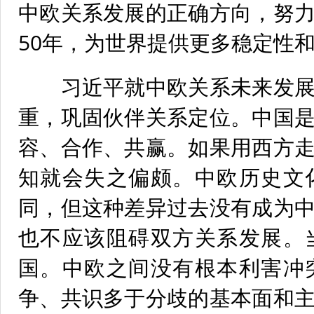
中欧关系发展的正确方向，努
50年，为世界提供更多稳定性
习近平就中欧关系未来发展
重，巩固伙伴关系定位。中国
容、合作、共赢。如果用西方
知就会失之偏颇。中欧历史文
同，但这种差异过去没有成为
也不应该阻碍双方关系发展。
国。中欧之间没有根本利害冲
争、共识多于分歧的基本面和