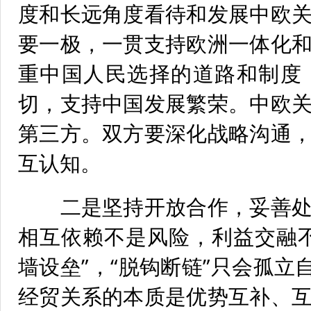
度和长远角度看待和发展中欧
要一极，一贯支持欧洲一体化
重中国人民选择的道路和制度
切，支持中国发展繁荣。中欧
第三方。双方要深化战略沟通
互认知。
二是坚持开放合作，妥善处
相互依赖不是风险，利益交融
墙设垒”，“脱钩断链”只会孤立
经贸关系的本质是优势互补、