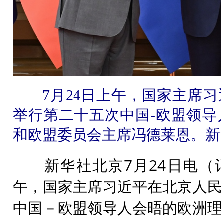
7月24日上午，国家主席习
举行第二十五次中国-欧盟领
和欧盟委员会主席冯德莱恩。新
新华社北京7月24日电（记
午，国家主席习近平在北京人
中国－欧盟领导人会晤的欧洲