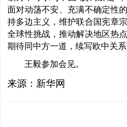
面对动荡不安、充满不确定性
持多边主义，维护联合国宪章
全球性挑战，推动解决地区热
期待同中方一道，续写欧中关系
王毅参加会见。
来源：新华网