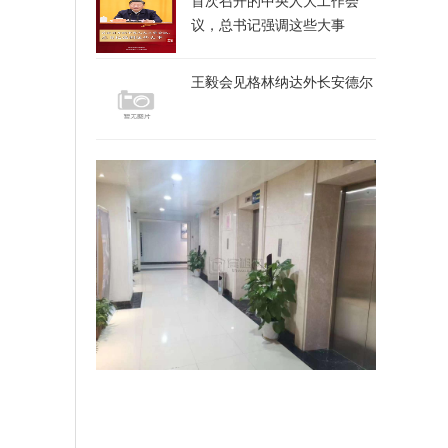
首次召开的中央人大工作会
议，总书记强调这些大事
王毅会见格林纳达外长安德尔