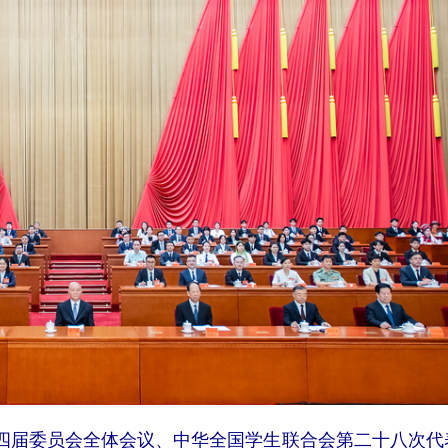
四届委员会全体会议、中华全国学生联合会第二十八次代