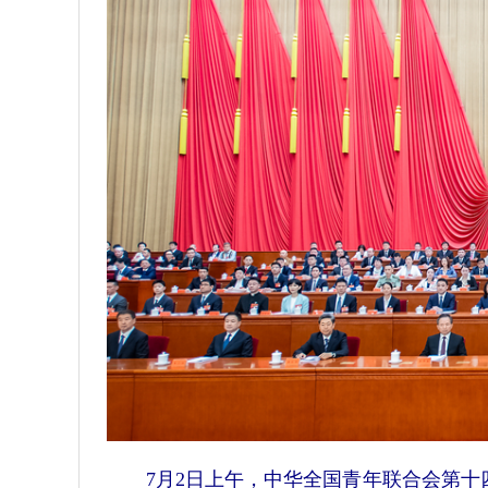
7月2日上午，中华全国青年联合会第十