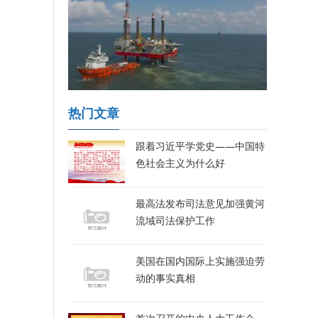
热门文章
跟着习近平学党史——中国特
色社会主义为什么好
最高法发布司法意见加强黄河
流域司法保护工作
美国在国内国际上实施强迫劳
动的事实真相