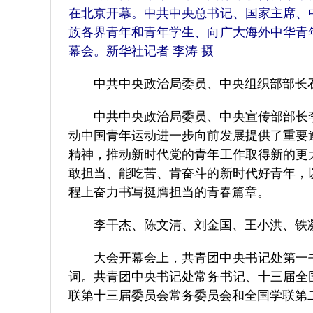
在北京开幕。中共中央总书记、国家主席、
族各界青年和青年学生、向广大海外中华青
幕会。新华社记者 李涛 摄
中共中央政治局委员、中央组织部部长石
中共中央政治局委员、中央宣传部部长李
动中国青年运动进一步向前发展提供了重要
精神，推动新时代党的青年工作取得新的更
敢担当、能吃苦、肯奋斗的新时代好青年，
程上奋力书写挺膺担当的青春篇章。
李干杰、陈文清、刘金国、王小洪、铁凝
大会开幕会上，共青团中央书记处第一书
词。共青团中央书记处常务书记、十三届全
联第十三届委员会常务委员会和全国学联第