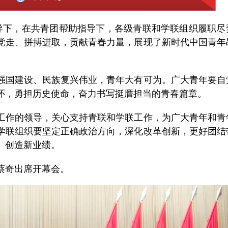
下，在共青团帮助指导下，各级青联和学联组织履职尽
党走、拼搏进取，贡献青春力量，展现了新时代中国青年
国建设、民族复兴伟业，青年大有可为。广大青年要自
怀，勇担历史使命，奋力书写挺膺担当的青春篇章。
作的领导，关心支持青联和学联工作，为广大青年和青
学联组织要坚定正确政治方向，深化改革创新，更好团结
、创造新业绩。
奇出席开幕会。