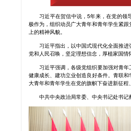
习近平在贺信中说，5年来，在党的领导
极作为，组织动员广大青年和青年学生紧跟
上的精神风貌。
习近平指出，以中国式现代化全面推进强
党和人民召唤，坚定理想信念，厚植家国情
习近平强调，各级党组织要加强对青年工
健康成长、建功立业创造良好条件。青联和
大青年和青年学生在党的旗帜下奋进新征程
中共中央政治局常委、中央书记处书记蔡