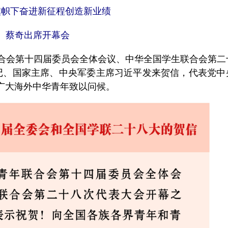
旗帜下奋进新征程创造新业绩
蔡奇出席开幕会
合会第十四届委员会全体会议、中华全国学生联合会第二
记、国家主席、中央军委主席习近平发来贺信，代表党中
广大海外中华青年致以问候。