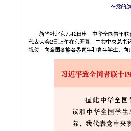
在党的
新华社北京7月2日电 中华全国青年联
代表大会2日上午在京开幕。中共中央总书
祝贺，向全国各族各界青年和青年学生、向