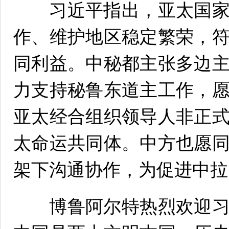
习近平指出，亚太国家
作、维护地区稳定繁荣，
同利益。中秘都主张多边
力支持秘鲁东道主工作，
亚太经合组织领导人非正
太命运共同体。中方也愿
架下沟通协作，为促进中拉
博鲁阿尔特热烈欢迎习