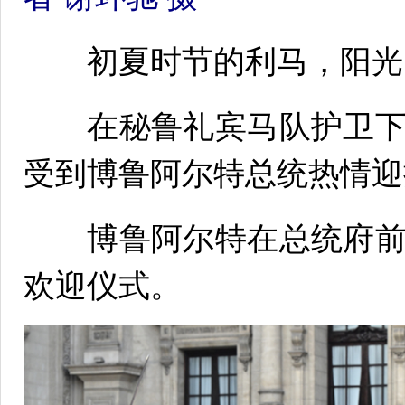
初夏时节的利马，阳光
在秘鲁礼宾马队护卫下
受到博鲁阿尔特总统热情迎
博鲁阿尔特在总统府前
欢迎仪式。