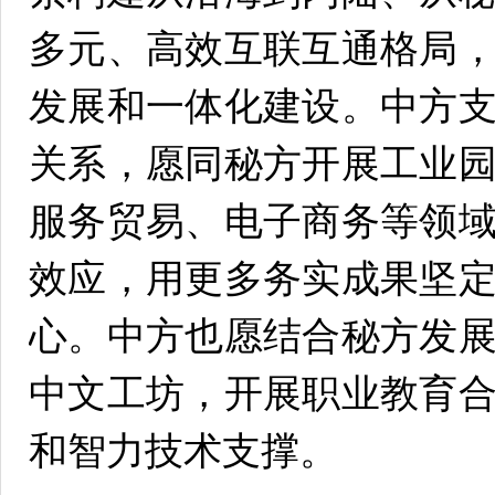
多元、高效互联互通格局
发展和一体化建设。中方
关系，愿同秘方开展工业
服务贸易、电子商务等领
效应，用更多务实成果坚
心。中方也愿结合秘方发
中文工坊，开展职业教育
和智力技术支撑。