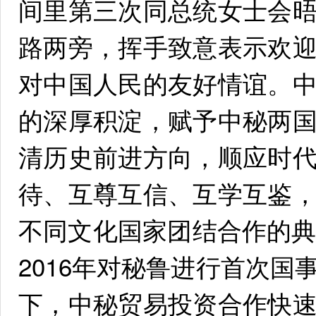
间里第三次同总统女士会
路两旁，挥手致意表示欢
对中国人民的友好情谊。
的深厚积淀，赋予中秘两
清历史前进方向，顺应时
待、互尊互信、互学互鉴
不同文化国家团结合作的典
2016年对秘鲁进行首次
下，中秘贸易投资合作快