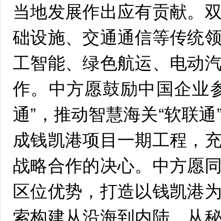
当地发展作出应有贡献。
础设施、交通通信等传统
工智能、绿色航运、电动
作。中方愿鼓励中国企业
通”，推动智慧海关“软联
成钱凯港项目一期工程，
战略合作的决心。中方愿
区位优势，打造以钱凯港
索构建从沿海到内陆、从