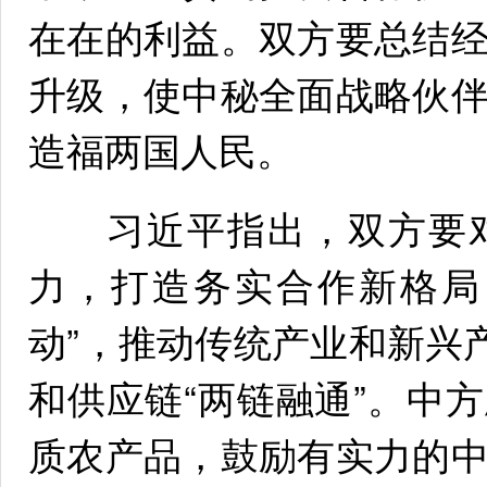
在在的利益。双方要总结
升级，使中秘全面战略伙
造福两国人民。
习近平指出，双方要对
力，打造务实合作新格局
动”，推动传统产业和新兴
和供应链“两链融通”。中
质农产品，鼓励有实力的