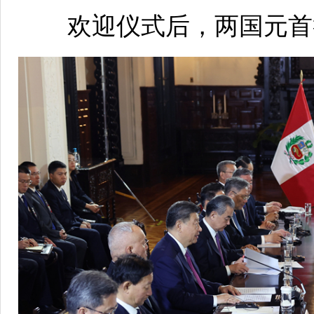
欢迎仪式后，两国元首