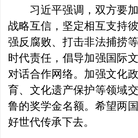
习近平强调，双方要加
战略互信，坚定相互支持
强反腐败、打击非法捕捞
时代责任，倡导加强国际
对话合作网络。加强文化
育、文化遗产保护等领域
鲁的奖学金名额。希望两
好世代传承下去。