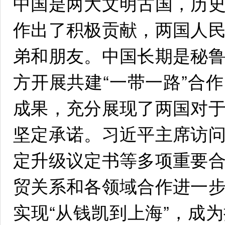
中国是两大文明古国，历
作出了积极贡献，两国人
弟和朋友。中国长期是秘
方开展共建“一带一路”合
成果，充分展现了两国对
坚定承诺。习近平主席访
定升级议定书等多项重要
贸关系和各领域合作进一
实现“从钱凯到上海”，成