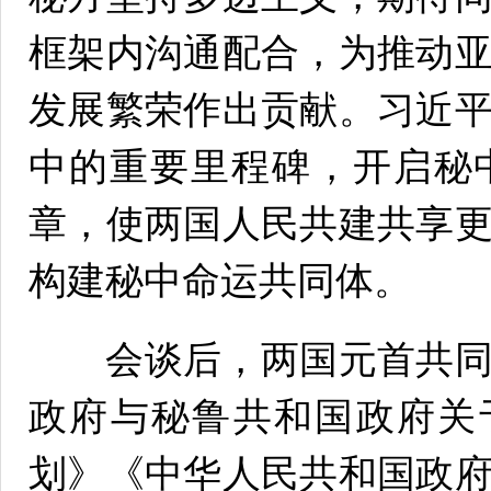
框架内沟通配合，为推动
发展繁荣作出贡献。习近
中的重要里程碑，开启秘
章，使两国人民共建共享
构建秘中命运共同体。
会谈后，两国元首共同
政府与秘鲁共和国政府关
划》《中华人民共和国政