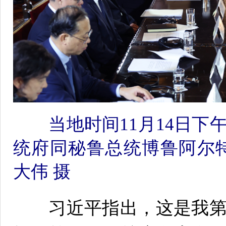
当地时间11月14日下
统府同秘鲁总统博鲁阿尔
大伟 摄
习近平指出，这是我第