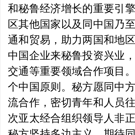
和秘鲁经济增长的重要引
区其他国家以及同中国乃
通和贸易，助力两国和地
中国企业来秘鲁投资兴业
交通等重要领域合作项目
个中国原则。秘方愿同中
流合作，密切青年和人员
次亚太经合组织领导人非
秘方坚持多边主义，期待