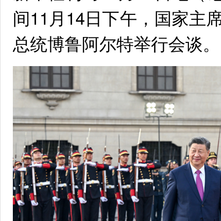
间11月14日下午，国家
总统博鲁阿尔特举行会谈。