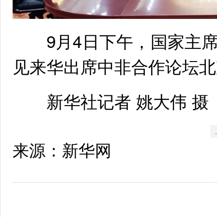
9月4日下午，国家主席
见来华出席中非合作论坛北
新华社记者 姚大伟 摄
来源：新华网