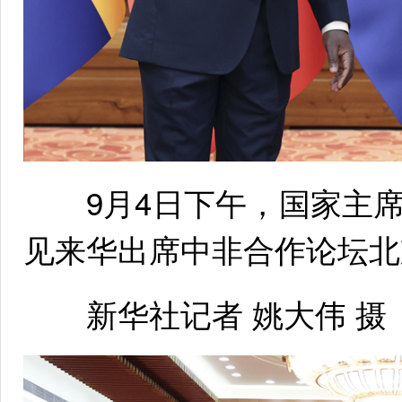
9月4日下午，国家主席
见来华出席中非合作论坛北
新华社记者 姚大伟 摄