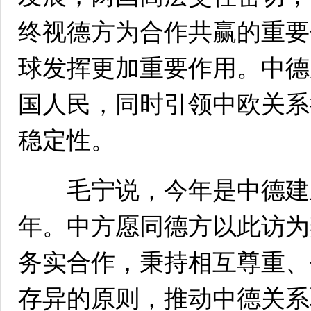
终视德方为合作共赢的重要
球发挥更加重要作用。中德
国人民，同时引领中欧关系
稳定性。
毛宁说，今年是中德建立
年。中方愿同德方以此访为
务实合作，秉持相互尊重、
存异的原则，推动中德关系