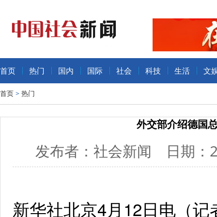
首页
热门
国内
国际
社会
科技
生活
文
首页
>
热门
外交部介绍德国
发布者：社会新闻 日期：202
新华社北京4月12日电（