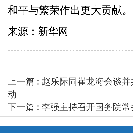
和平与繁荣作出更大贡献。
来源：新华网
上一篇 : 赵乐际同崔龙海会谈
动
下一篇 : 李强主持召开国务院