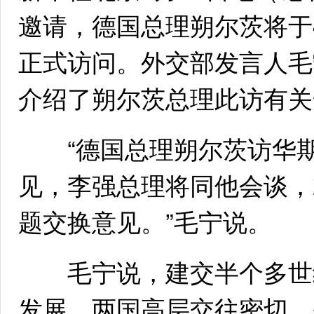
邀请，德国总理朔尔茨将于4
正式访问。外交部发言人毛
介绍了朔尔茨总理此访有关
“德国总理朔尔茨访华期
见，李强总理将同他会谈，
题交换意见。”毛宁说。
毛宁说，建交半个多世纪
发展，两国高层交往密切，